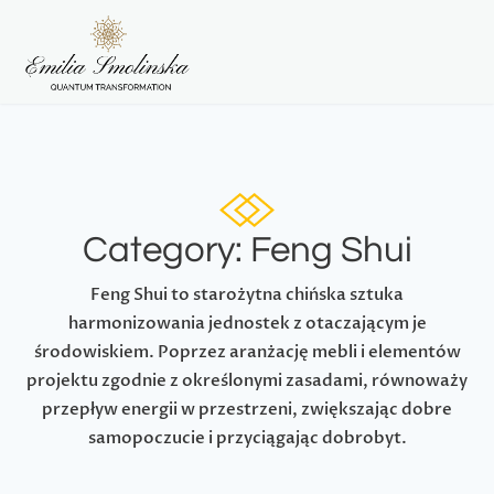
Category: Feng Shui
Feng Shui to starożytna chińska sztuka
harmonizowania jednostek z otaczającym je
środowiskiem. Poprzez aranżację mebli i elementów
projektu zgodnie z określonymi zasadami, równoważy
przepływ energii w przestrzeni, zwiększając dobre
samopoczucie i przyciągając dobrobyt.