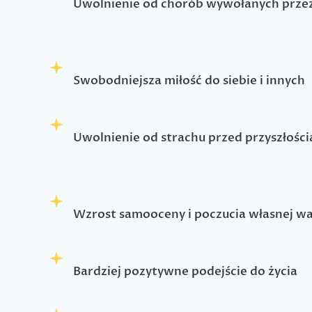
Uwolnienie od chorób wywołanych przez
Swobodniejsza miłość do siebie i innych
Uwolnienie od strachu przed przyszłości
Wzrost samooceny i poczucia własnej wa
Bardziej pozytywne podejście do życia