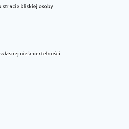
 stracie bliskiej osoby
własnej nieśmiertelności