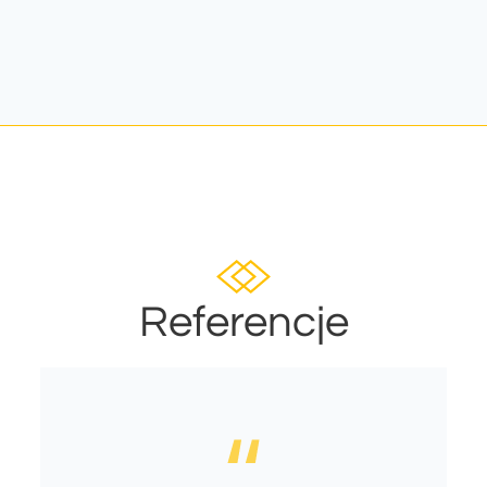
Referencje