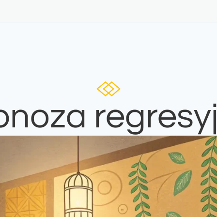
pnoza regresy